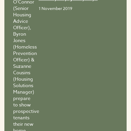
1 November 2019